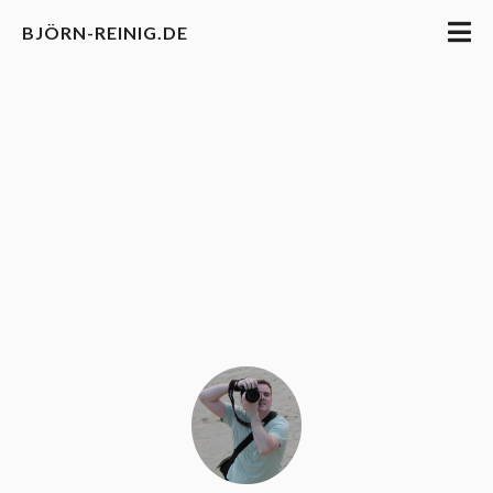
BJÖRN-REINIG.DE