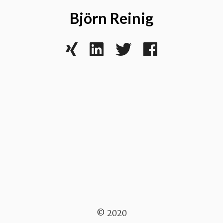
Björn Reinig
© 2020